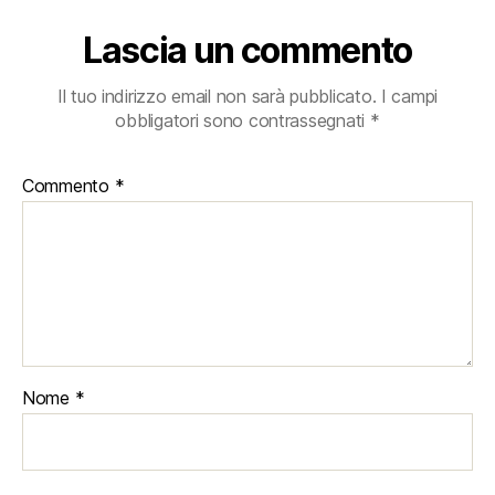
Lascia un commento
Il tuo indirizzo email non sarà pubblicato.
I campi
obbligatori sono contrassegnati
*
Commento
*
Nome
*