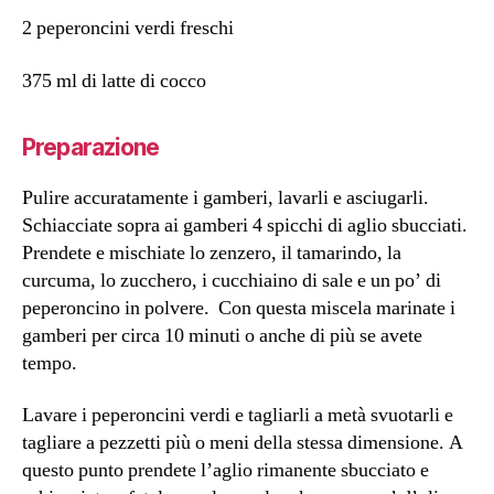
2 peperoncini verdi freschi
375 ml di latte di cocco
Preparazione
Pulire accuratamente i gamberi, lavarli e asciugarli.
Schiacciate sopra ai gamberi 4 spicchi di aglio sbucciati.
Prendete e mischiate lo zenzero, il tamarindo, la
curcuma, lo zucchero, i cucchiaino di sale e un po’ di
peperoncino in polvere. Con questa miscela marinate i
gamberi per circa 10 minuti o anche di più se avete
tempo.
Lavare i peperoncini verdi e tagliarli a metà svuotarli e
tagliare a pezzetti più o meni della stessa dimensione. A
questo punto prendete l’aglio rimanente sbucciato e