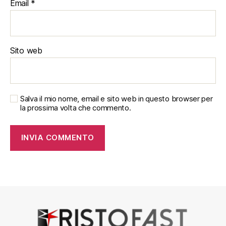
Email
*
Sito web
Salva il mio nome, email e sito web in questo browser per
la prossima volta che commento.