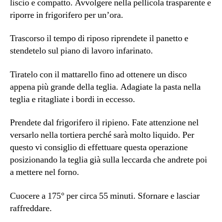
liscio e compatto. Avvolgere nella pellicola trasparente e
riporre in frigorifero per un’ora.
Trascorso il tempo di riposo riprendete il panetto e
stendetelo sul piano di lavoro infarinato.
Tiratelo con il mattarello fino ad ottenere un disco
appena più grande della teglia. Adagiate la pasta nella
teglia e ritagliate i bordi in eccesso.
Prendete dal frigorifero il ripieno. Fate attenzione nel
versarlo nella tortiera perché sarà molto liquido. Per
questo vi consiglio di effettuare questa operazione
posizionando la teglia già sulla leccarda che andrete poi
a mettere nel forno.
Cuocere a 175° per circa 55 minuti. Sfornare e lasciar
raffreddare.