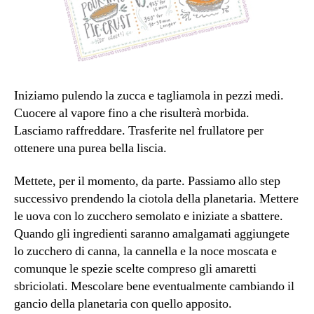
Iniziamo pulendo la zucca e tagliamola in pezzi medi.
Cuocere al vapore fino a che risulterà morbida.
Lasciamo raffreddare. Trasferite nel frullatore per
ottenere una purea bella liscia.
Mettete, per il momento, da parte. Passiamo allo step
successivo prendendo la ciotola della planetaria. Mettere
le uova con lo zucchero semolato e iniziate a sbattere.
Quando gli ingredienti saranno amalgamati aggiungete
lo zucchero di canna, la cannella e la noce moscata e
comunque le spezie scelte compreso gli amaretti
sbriciolati. Mescolare bene eventualmente cambiando il
gancio della planetaria con quello apposito.