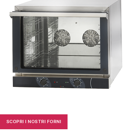
SCOPRI I NOSTRI FORNI