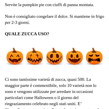
Servite la pumpkin pie con ciuffi di panna montata.
Non è consigliato congelare il dolce. Si mantiene in frigo
per 2-3 giorni.
QUALE ZUCCA USO?
Ci sono tantissime varietà di zucca, quasi 500. La
maggior parte è commestibile, solo 10 varietà non lo
sono e vengono utilizzate per arredare in occasioni
particolari come Halloween o il giorno del
ringraziamento celebrato negli stati uniti. E’