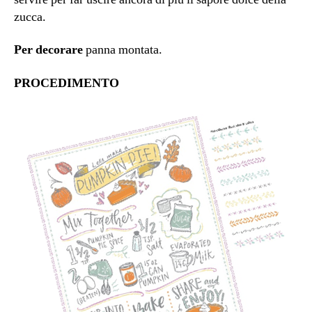
zucca.
Per decorare
panna montata.
PROCEDIMENTO