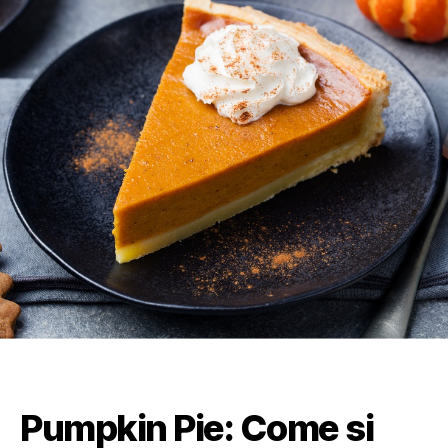
Pumpkin Pie: Come si