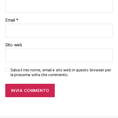
Email
*
Sito web
Salva il mio nome, email e sito web in questo browser per
la prossima volta che commento.